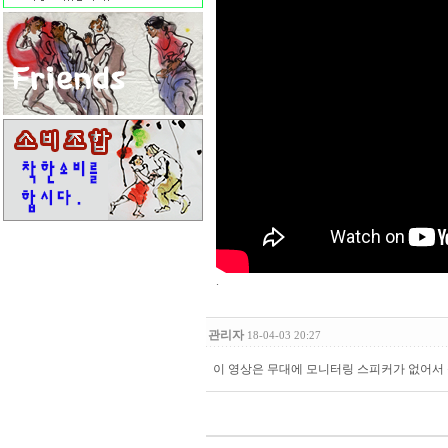
.
관리자
18-04-03 20:27
이 영상은 무대에 모니터링 스피커가 없어서