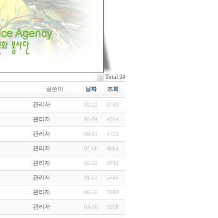
Total 24
글쓴이
날짜
조회
관리자
02-22
8742
관리자
02-04
4594
관리자
09-11
4795
관리자
07-08
6084
관리자
02-22
8742
관리자
01-07
5765
관리자
06-19
5962
관리자
03-28
5998