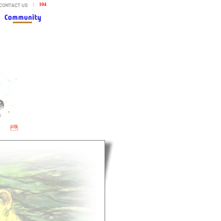
|
104