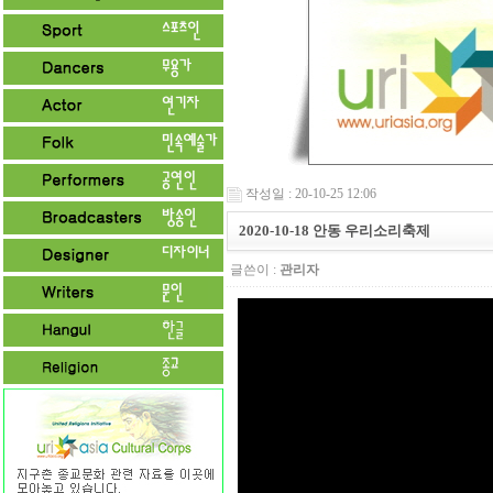
작성일 : 20-10-25 12:06
2020-10-18 안동 우리소리축제
글쓴이 :
관리자