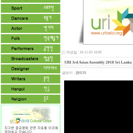
작성일 : 18-11-03 18:00
URI 3rd Asian Assembly 2018 Sri Lanka
글쓴이 :
관리자