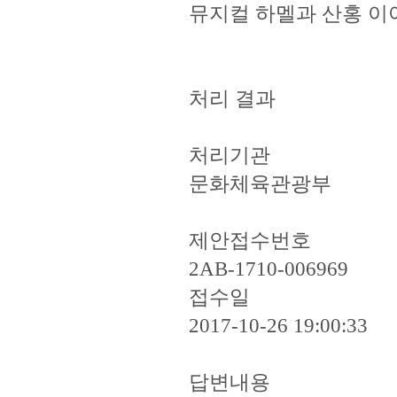
뮤지컬 하멜과 산홍 이야기.
처리 결과
처리기관
문화체육관광부
제안접수번호
2AB-1710-006969
접수일
2017-10-26 19:00:33
답변내용