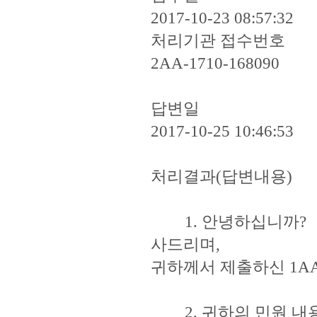
2017-10-23 08:57:32
처리기관 접수번호
2AA-1710-168090
답변일
2017-10-25 10:46:53
처리결과(답변내용)
1. 안녕하십니까? 「
사드리며,
귀하께서 제출하신 1AA-
2. 귀하의 민원 내용