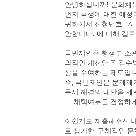
안녕하십니까! 문화체
먼저 국정에 대한 애정
귀하께서 신청번호 1AB-
안합니다.’에 대해 검
국민제안은 행정부 소관
의적인 개선안'을 접수
상을 수여하는 제도입니
즉, 국민제안은 문제제
문제 해결의 대안을 제
그 채택여부를 결정하게
아쉽게도 제출해주신 내
로 상기한 '구체적인 문