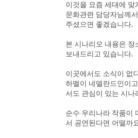
이것을 요즘 세대에 맞
문화관련 담당자님께서
주셨으면 좋겠습니다.
본 시나리오 내용은 장
보내드리고 있습니다.
이곳에서도 소식이 없
하멜이 네델란드인이고
서도 관심이 있는 시나
순수 우리나라 작품이
서 공연된다면 어떨까