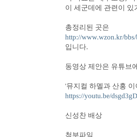
이 세군데에 관련이 있
총정리된 곳은
http://www.wzon.kr/bbs
입니다.
동영상 제안은 유튜브
'뮤지컬 하멜과 산홍 이
https://youtu.be/dsgd3g
신성찬 배상
첨부파일