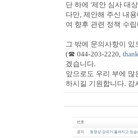
단 하에 '제안 심사 대
다만, 제안해 주신 내
여 향후 관련 정책 수
그 밖에 문의사항이 
(☎ 044-203-2220,
than
겠습니다.
앞으로도 우리 부에 많
하시길 기원합니다. 감
번호
공지
동영상 강의가 올려지고 있습