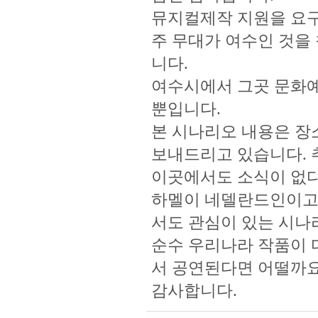
뮤지컬제작 지원을 요구
주 무대가 여수인 것
니다.
여수시에서 그곳 문화
뿐입니다.
본 시나리오 내용은 장
보내드리고 있습니다.
이곳에서도 소식이 없
하멜이 네델란드인이고
서도 관심이 있는 시나
순수 우리나라 작품이
서 공연된다면 어떨까
감사합니다.