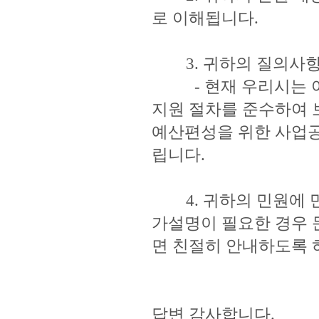
로 이해됩니다.
3. 귀하의 질의사항
- 현재 우리시는 여
지원 절차를 준수하여 
예산편성을 위한 사업
립니다.
4. 귀하의 민원에 만
가설명이 필요한 경우 문
면 친절히 안내하도록 
답변 감사합니다.