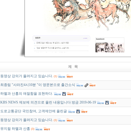
제 목
동영상 강의가 올려지고 있습니다.
(1)
최종림 "사라진4시10분 "이 영문본으로 출간소식
하멜과 산홍의 애절함을 표현하다.
KBS NEWS 제보에 의견으로 올린 내용입니다.방금 2019-06-19
도로교통공단 국민참여, 고객제안에 올린글
동영상 강의가 올려지고 있습니다.
(1)
뮤지컬 하멜과 산홍
(3)