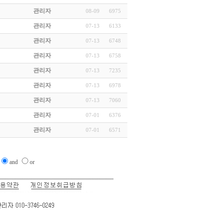
관리자
08-09
6975
관리자
07-13
6133
관리자
07-13
6748
관리자
07-13
6758
관리자
07-13
7235
관리자
07-13
6978
관리자
07-13
7060
관리자
07-01
6376
관리자
07-01
6571
and
or