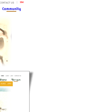
|
104