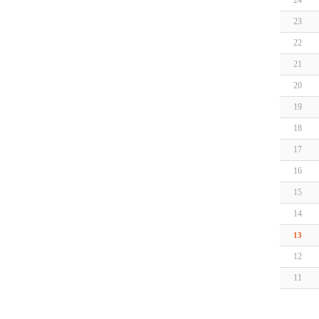
24
23
22
21
20
19
18
17
16
15
14
13
12
11