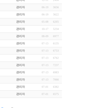
관리자
12-31
2496
관리자
06-19
3656
관리자
06-19
3622
관리자
05-08
6205
관리자
10-17
5234
관리자
08-09
6977
관리자
07-13
6135
관리자
07-13
6753
관리자
07-13
6762
관리자
07-13
7237
관리자
07-13
6983
관리자
07-13
7066
관리자
07-01
6382
관리자
07-01
6575