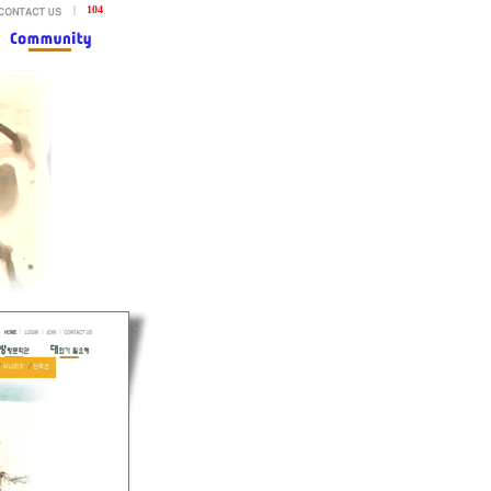
|
104