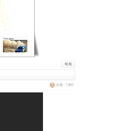
조회 : 7,065