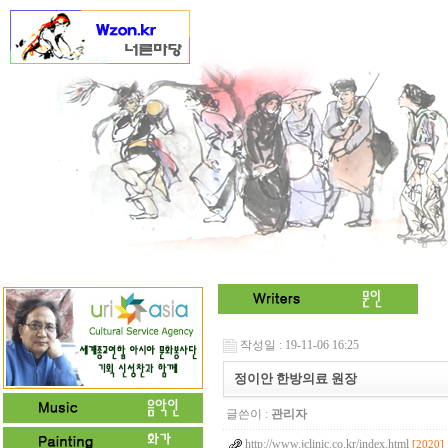
작성일 : 19-11-06 16:25
정이안 한방의료 원장
글쓴이 :
관리자
http://www.jclinic.co.kr/index.html
[2020]