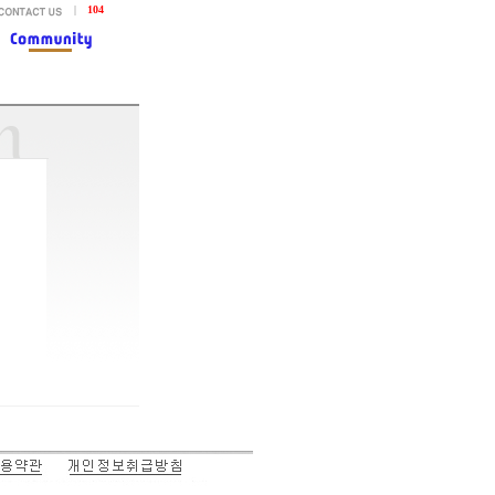
|
104