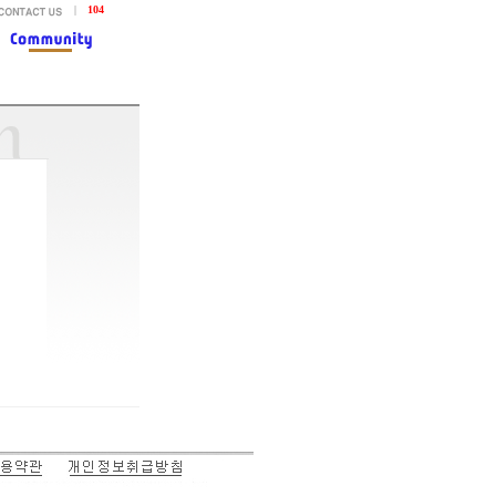
|
104