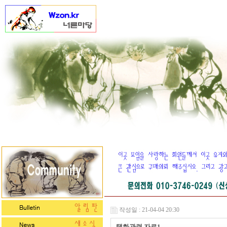
작성일 : 21-04-04 20:30
탱화관련 자료1