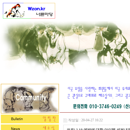
작성일 : 20-04-27 16:22
코로나 19 예방에 대한 아이템 세부내