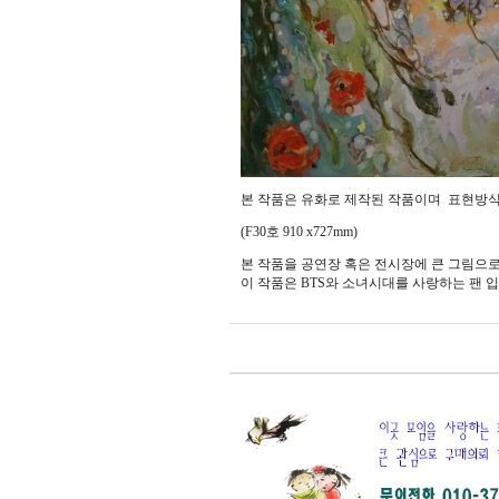
본 작품은 유화로 제작된 작품이며 표현방식
(F30호 910 x727mm)
본 작품을 공연장 혹은 전시장에 큰 그림으로
이 작품은 BTS와 소녀시대를 사랑하는 팬 