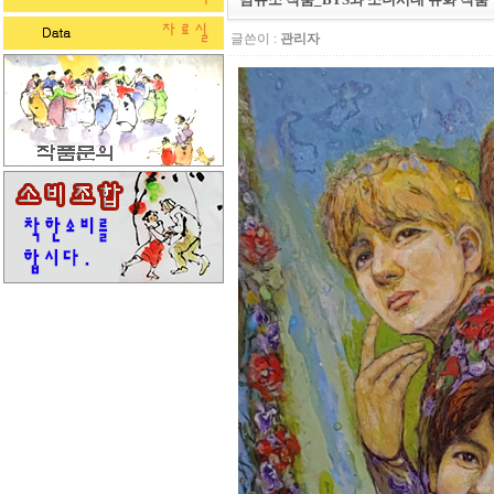
글쓴이 :
관리자