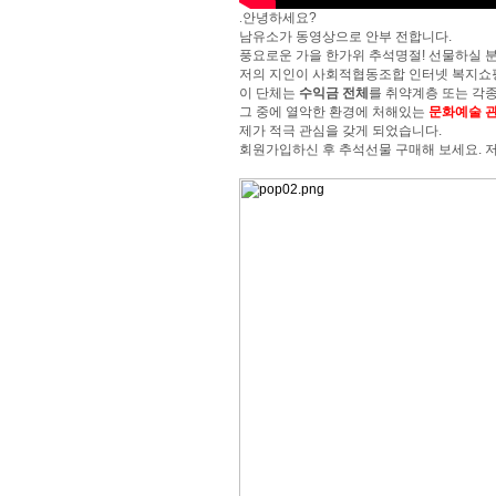
.
안녕하세요?
남유소가 동영상으로 안부 전합니다.
풍요로운 가을 한가위 추석명절! 선물하실 
저의 지인이 사회적협동조합 인터넷 복지
이 단체는
수익금 전체
를 취약계층 또는 각
그 중에 열악한 환경에 처해있는
문화예술 
제가 적극 관심을 갖게 되었습니다.
회원가입하신 후 추석선물 구매해 보세요. 