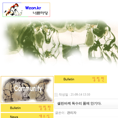
작성일 : 21-09-14 13:10
셀린바케 독수리 품에 안기다.
글쓴이 :
관리자