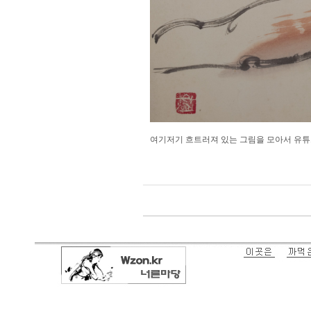
여기저기 흐트러져 있는 그림을 모아서 유튜