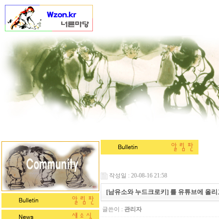
작성일 : 20-08-16 21:58
[남유소와 누드크로키] 를 유튜브에 올리
글쓴이 :
관리자