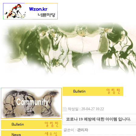
작성일 : 20-04-27 16:22
코로나 19 예방에 대한 아이템 입니다.
글쓴이 :
관리자