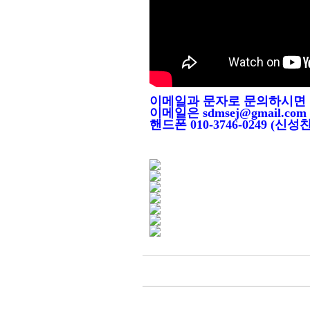
이메일과 문자로 문의하시면 
이메일은 sdmsej@gmail.com
핸드폰 010-3746-0249 