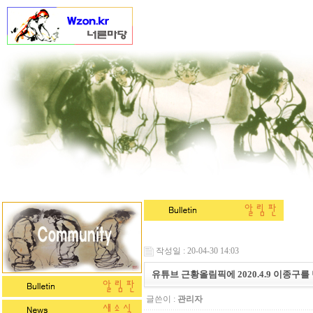
작성일 : 20-04-30 14:03
유튜브 근황올림픽에 2020.4.9 이종구를
글쓴이 :
관리자