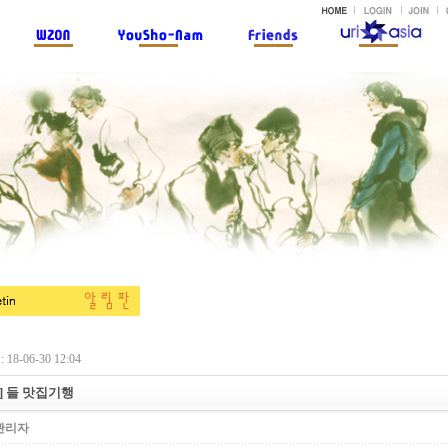
18-06-30 12:04
] 들 맛집기행
관리자