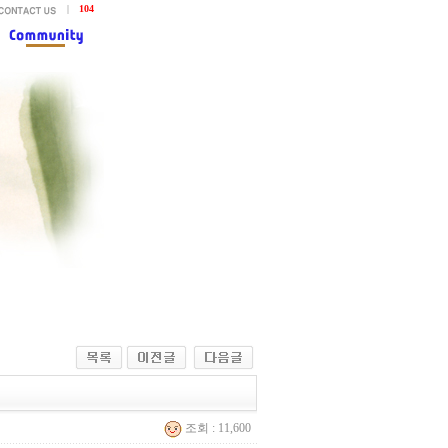
|
104
조회 : 11,600