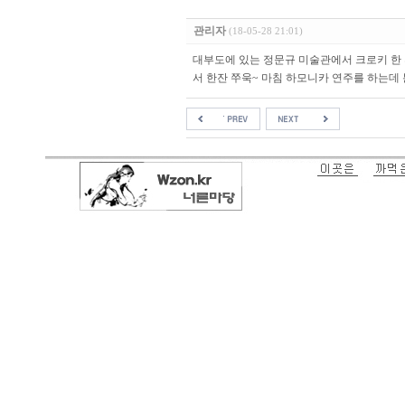
관리자
(18-05-28 21:01)
대부도에 있는 정문규 미술관에서 크로키 한
서 한잔 쭈욱~ 마침 하모니카 연주를 하는데 