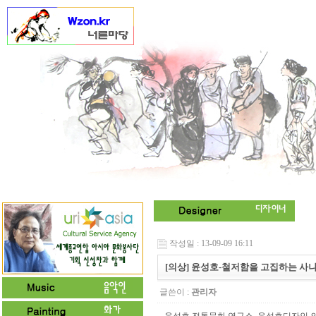
작성일 : 13-09-09 16:11
[의상] 윤성호-철저함을 고집하는 사
글쓴이 :
관리자