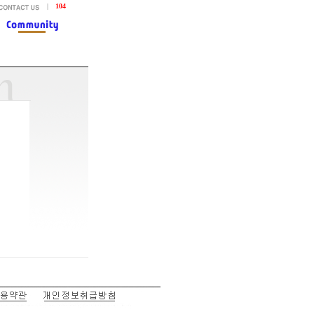
|
104