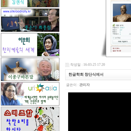
작성일 : 16-03-25 17:20
한글학회 창단식에서
글쓴이 :
관리자